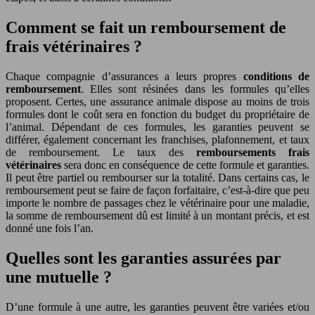
Comment se fait un remboursement de
frais vétérinaires ?
Chaque compagnie d’assurances a leurs propres
conditions de
remboursement
. Elles sont résinées dans les formules qu’elles
proposent. Certes, une assurance animale dispose au moins de trois
formules dont le coût sera en fonction du budget du propriétaire de
l’animal. Dépendant de ces formules, les garanties peuvent se
différer, également concernant les franchises, plafonnement, et taux
de remboursement. Le taux des
remboursements frais
vétérinaires
sera donc en conséquence de cette formule et garanties.
Il peut être partiel ou rembourser sur la totalité. Dans certains cas, le
remboursement peut se faire de façon forfaitaire, c’est-à-dire que peu
importe le nombre de passages chez le vétérinaire pour une maladie,
la somme de remboursement dû est limité à un montant précis, et est
donné une fois l’an.
Quelles sont les garanties assurées par
une mutuelle ?
D’une formule à une autre, les garanties peuvent être variées et/ou