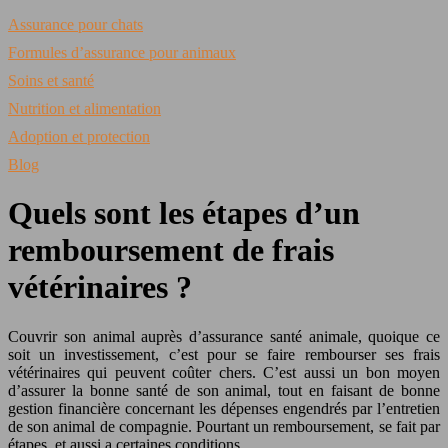
Assurance pour chats
Formules d’assurance pour animaux
Soins et santé
Nutrition et alimentation
Adoption et protection
Blog
Quels sont les étapes d’un
remboursement de frais
vétérinaires ?
Couvrir son animal auprès d’assurance santé animale, quoique ce
soit un investissement, c’est pour se faire rembourser ses frais
vétérinaires qui peuvent coûter chers. C’est aussi un bon moyen
d’assurer la bonne santé de son animal, tout en faisant de bonne
gestion financière concernant les dépenses engendrés par l’entretien
de son animal de compagnie. Pourtant un remboursement, se fait par
étapes, et aussi a certaines conditions.