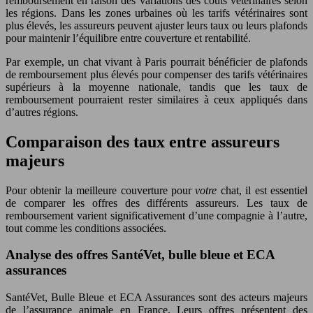
remboursement en raison des variations des coûts vétérinaires selon
les régions. Dans les zones urbaines où les tarifs vétérinaires sont
plus élevés, les assureurs peuvent ajuster leurs taux ou leurs plafonds
pour maintenir l’équilibre entre couverture et rentabilité.
Par exemple, un chat vivant à Paris pourrait bénéficier de plafonds
de remboursement plus élevés pour compenser des tarifs vétérinaires
supérieurs à la moyenne nationale, tandis que les taux de
remboursement pourraient rester similaires à ceux appliqués dans
d’autres régions.
Comparaison des taux entre assureurs
majeurs
Pour obtenir la meilleure couverture pour
votre
chat, il est essentiel
de comparer les offres des différents assureurs. Les taux de
remboursement varient significativement d’une compagnie à l’autre,
tout comme les conditions associées.
Analyse des offres SantéVet, bulle bleue et ECA
assurances
SantéVet, Bulle Bleue et ECA Assurances sont des acteurs majeurs
de l’assurance animale en France. Leurs offres présentent des