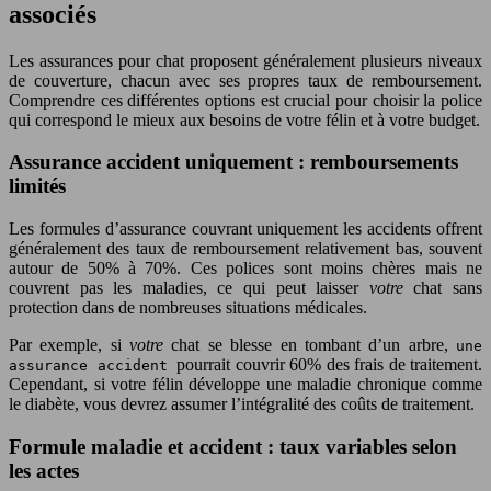
associés
Les assurances pour chat proposent généralement plusieurs niveaux
de couverture, chacun avec ses propres taux de remboursement.
Comprendre ces différentes options est crucial pour choisir la police
qui correspond le mieux aux besoins de votre félin et à votre budget.
Assurance accident uniquement : remboursements
limités
Les formules d’assurance couvrant uniquement les accidents offrent
généralement des taux de remboursement relativement bas, souvent
autour de 50% à 70%. Ces polices sont moins chères mais ne
couvrent pas les maladies, ce qui peut laisser
votre
chat sans
protection dans de nombreuses situations médicales.
Par exemple, si
votre
chat se blesse en tombant d’un arbre,
une
pourrait couvrir 60% des frais de traitement.
assurance accident
Cependant, si votre félin développe une maladie chronique comme
le diabète, vous devrez assumer l’intégralité des coûts de traitement.
Formule maladie et accident : taux variables selon
les actes