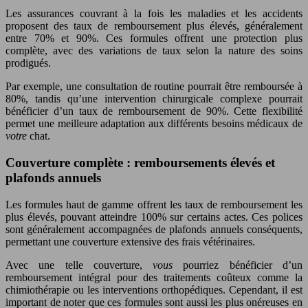
Les assurances couvrant à la fois les maladies et les accidents
proposent des taux de remboursement plus élevés, généralement
entre 70% et 90%. Ces formules offrent une protection plus
complète, avec des variations de taux selon la nature des soins
prodigués.
Par exemple, une consultation de routine pourrait être remboursée à
80%, tandis qu’une intervention chirurgicale complexe pourrait
bénéficier d’un taux de remboursement de 90%. Cette flexibilité
permet une meilleure adaptation aux différents besoins médicaux de
votre
chat.
Couverture complète : remboursements élevés et
plafonds annuels
Les formules haut de gamme offrent les taux de remboursement les
plus élevés, pouvant atteindre 100% sur certains actes. Ces polices
sont généralement accompagnées de plafonds annuels conséquents,
permettant une couverture extensive des frais vétérinaires.
Avec une telle couverture,
vous
pourriez bénéficier d’un
remboursement intégral pour des traitements coûteux comme la
chimiothérapie ou les interventions orthopédiques. Cependant, il est
important de noter que ces formules sont aussi les plus onéreuses en