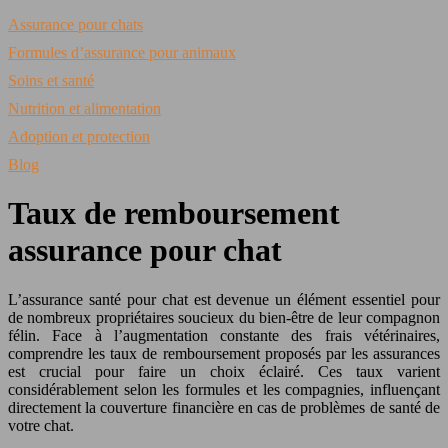
Assurance pour chats
Formules d’assurance pour animaux
Soins et santé
Nutrition et alimentation
Adoption et protection
Blog
Taux de remboursement
assurance pour chat
L’assurance santé pour chat est devenue un élément essentiel pour
de nombreux propriétaires soucieux du bien-être de leur compagnon
félin. Face à l’augmentation constante des frais vétérinaires,
comprendre les taux de remboursement proposés par les assurances
est crucial pour faire un choix éclairé. Ces taux varient
considérablement selon les formules et les compagnies, influençant
directement la couverture financière en cas de problèmes de santé de
votre chat.