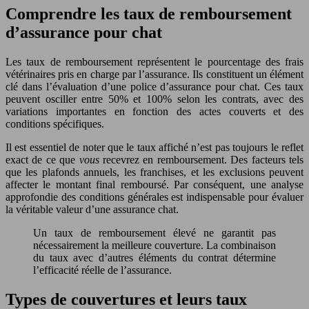
Comprendre les taux de remboursement
d’assurance pour chat
Les taux de remboursement représentent le pourcentage des frais
vétérinaires pris en charge par l’assurance. Ils constituent un élément
clé dans l’évaluation d’une police d’assurance pour chat. Ces taux
peuvent osciller entre 50% et 100% selon les contrats, avec des
variations importantes en fonction des actes couverts et des
conditions spécifiques.
Il est essentiel de noter que le taux affiché n’est pas toujours le reflet
exact de ce que
vous
recevrez en remboursement. Des facteurs tels
que les plafonds annuels, les franchises, et les exclusions peuvent
affecter le montant final remboursé. Par conséquent, une analyse
approfondie des conditions générales est indispensable pour évaluer
la véritable valeur d’une assurance chat.
Un taux de remboursement élevé ne garantit pas
nécessairement la meilleure couverture. La combinaison
du taux avec d’autres éléments du contrat détermine
l’efficacité réelle de l’assurance.
Types de couvertures et leurs taux