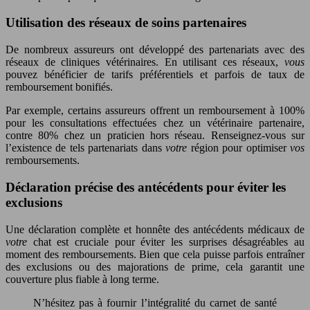
Utilisation des réseaux de soins partenaires
De nombreux assureurs ont développé des partenariats avec des
réseaux de cliniques vétérinaires. En utilisant ces réseaux,
vous
pouvez bénéficier de tarifs préférentiels et parfois de taux de
remboursement bonifiés.
Par exemple, certains assureurs offrent un remboursement à 100%
pour les consultations effectuées chez un vétérinaire partenaire,
contre 80% chez un praticien hors réseau. Renseignez-vous sur
l’existence de tels partenariats dans
votre
région pour optimiser
vos
remboursements.
Déclaration précise des antécédents pour éviter les
exclusions
Une déclaration complète et honnête des antécédents médicaux de
votre
chat est cruciale pour éviter les surprises désagréables au
moment des remboursements. Bien que cela puisse parfois entraîner
des exclusions ou des majorations de prime, cela garantit une
couverture plus fiable à long terme.
N’hésitez pas à fournir l’intégralité du carnet de santé