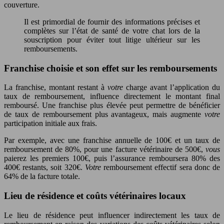
couverture.
Il est primordial de fournir des informations précises et
complètes sur l’état de santé de votre chat lors de la
souscription pour éviter tout litige ultérieur sur les
remboursements.
Franchise choisie et son effet sur les remboursements
La franchise, montant restant à
votre
charge avant l’application du
taux de remboursement, influence directement le montant final
remboursé. Une franchise plus élevée peut permettre de bénéficier
de taux de remboursement plus avantageux, mais augmente
votre
participation initiale aux frais.
Par exemple, avec une franchise annuelle de 100€ et un taux de
remboursement de 80%, pour une facture vétérinaire de 500€,
vous
paierez les premiers 100€, puis l’assurance remboursera 80% des
400€ restants, soit 320€.
Votre
remboursement effectif sera donc de
64% de la facture totale.
Lieu de résidence et coûts vétérinaires locaux
Le lieu de résidence peut influencer indirectement les taux de