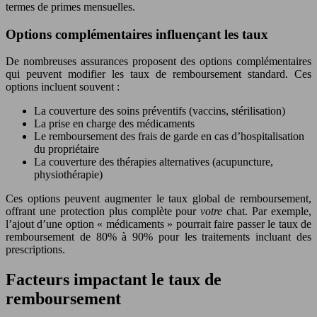
termes de primes mensuelles.
Options complémentaires influençant les taux
De nombreuses assurances proposent des options complémentaires
qui peuvent modifier les taux de remboursement standard. Ces
options incluent souvent :
La couverture des soins préventifs (vaccins, stérilisation)
La prise en charge des médicaments
Le remboursement des frais de garde en cas d’hospitalisation
du propriétaire
La couverture des thérapies alternatives (acupuncture,
physiothérapie)
Ces options peuvent augmenter le taux global de remboursement,
offrant une protection plus complète pour
votre
chat. Par exemple,
l’ajout d’une option « médicaments » pourrait faire passer le taux de
remboursement de 80% à 90% pour les traitements incluant des
prescriptions.
Facteurs impactant le taux de
remboursement