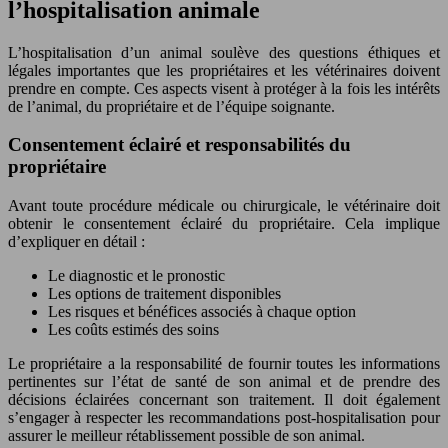
l’hospitalisation animale
L’hospitalisation d’un animal soulève des questions éthiques et
légales importantes que les propriétaires et les vétérinaires doivent
prendre en compte. Ces aspects visent à protéger à la fois les intérêts
de l’animal, du propriétaire et de l’équipe soignante.
Consentement éclairé et responsabilités du
propriétaire
Avant toute procédure médicale ou chirurgicale, le vétérinaire doit
obtenir le consentement éclairé du propriétaire. Cela implique
d’expliquer en détail :
Le diagnostic et le pronostic
Les options de traitement disponibles
Les risques et bénéfices associés à chaque option
Les coûts estimés des soins
Le propriétaire a la responsabilité de fournir toutes les informations
pertinentes sur l’état de santé de son animal et de prendre des
décisions éclairées concernant son traitement. Il doit également
s’engager à respecter les recommandations post-hospitalisation pour
assurer le meilleur rétablissement possible de son animal.