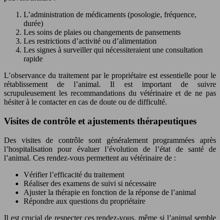
L’administration de médicaments (posologie, fréquence,
durée)
Les soins de plaies ou changements de pansements
Les restrictions d’activité ou d’alimentation
Les signes à surveiller qui nécessiteraient une consultation
rapide
L’observance du traitement par le propriétaire est essentielle pour le
rétablissement de l’animal. Il est important de suivre
scrupuleusement les recommandations du vétérinaire et de ne pas
hésiter à le contacter en cas de doute ou de difficulté.
Visites de contrôle et ajustements thérapeutiques
Des visites de contrôle sont généralement programmées après
l’hospitalisation pour évaluer l’évolution de l’état de santé de
l’animal. Ces rendez-vous permettent au vétérinaire de :
Vérifier l’efficacité du traitement
Réaliser des examens de suivi si nécessaire
Ajuster la thérapie en fonction de la réponse de l’animal
Répondre aux questions du propriétaire
Il est crucial de respecter ces rendez-vous, même si l’animal semble