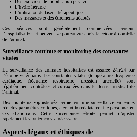
Des exercices de mobilisation passive
L’hydrothérapie
L’utilisation de lasers thérapeutiques
Des massages et des étirements adaptés
Ces séances sont généralement commencées pendant
l’hospitalisation et peuvent se poursuivre après le retour à domicile
de l’animal.
Surveillance continue et monitoring des constantes
vitales
La surveillance des animaux hospitalisés est assurée 24h/24 par
l’équipe vétérinaire. Les constantes vitales (température, fréquence
cardiaque, fréquence respiratoire, pression artérielle) sont
régulièrement contrôlées et consignées dans le dossier médical de
l’animal.
Des moniteurs sophistiqués permettent une surveillance en temps
réel des paramètres critiques, alertant immédiatement le personnel en
cas d’anomalie. Cette surveillance étroite permet d’ajuster
rapidement les traitements si nécessaire.
Aspects légaux et éthiques de