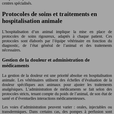
centres spécialisés.
Protocoles de soins et traitements en
hospitalisation animale
L’hospitalisation d’un animal implique la mise en place de
protocoles de soins rigoureux, adaptés à chaque patient. Ces
protocoles sont élaborés par l’équipe vétérinaire en fonction du
diagnostic, de l’état général de l’animal et des traitements
nécessaires.
Gestion de la douleur et administration de
médicaments
La gestion de la douleur est une priorité absolue en hospitalisation
animale. Les vétérinaires utilisent des échelles d’évaluation de la
douleur spécifiques aux animaux pour ajuster les traitements
analgésiques. L’administration de médicaments se fait selon des
protocoles stricts, tenant compte du poids de l’animal, de son état de
santé et d’éventuelles interactions médicamenteuses.
Les voies d’administration peuvent varier : orales, injectables ou
transdermiques. Dans certains cas, des pompes à perfusion sont