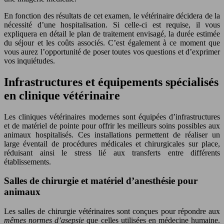
En fonction des résultats de cet examen, le vétérinaire décidera de la
nécessité d’une hospitalisation. Si celle-ci est requise, il vous
expliquera en détail le plan de traitement envisagé, la durée estimée
du séjour et les coûts associés. C’est également à ce moment que
vous aurez l’opportunité de poser toutes vos questions et d’exprimer
vos inquiétudes.
Infrastructures et équipements spécialisés
en clinique vétérinaire
Les cliniques vétérinaires modernes sont équipées d’infrastructures
et de matériel de pointe pour offrir les meilleurs soins possibles aux
animaux hospitalisés. Ces installations permettent de réaliser un
large éventail de procédures médicales et chirurgicales sur place,
réduisant ainsi le stress lié aux transferts entre différents
établissements.
Salles de chirurgie et matériel d’anesthésie pour
animaux
Les salles de chirurgie vétérinaires sont conçues pour répondre aux
mêmes normes d’asepsie
que celles utilisées en médecine humaine.