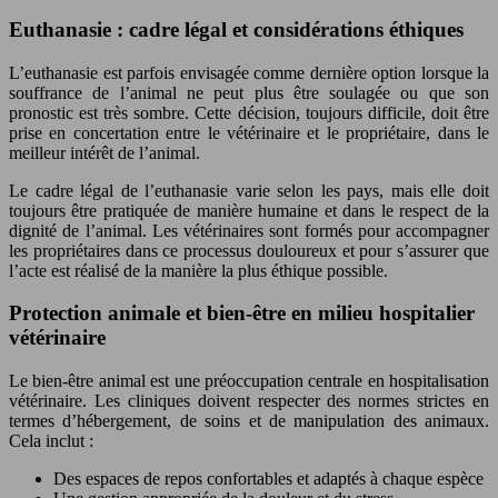
Euthanasie : cadre légal et considérations éthiques
L’euthanasie est parfois envisagée comme dernière option lorsque la
souffrance de l’animal ne peut plus être soulagée ou que son
pronostic est très sombre. Cette décision, toujours difficile, doit être
prise en concertation entre le vétérinaire et le propriétaire, dans le
meilleur intérêt de l’animal.
Le cadre légal de l’euthanasie varie selon les pays, mais elle doit
toujours être pratiquée de manière humaine et dans le respect de la
dignité de l’animal. Les vétérinaires sont formés pour accompagner
les propriétaires dans ce processus douloureux et pour s’assurer que
l’acte est réalisé de la manière la plus éthique possible.
Protection animale et bien-être en milieu hospitalier
vétérinaire
Le bien-être animal est une préoccupation centrale en hospitalisation
vétérinaire. Les cliniques doivent respecter des normes strictes en
termes d’hébergement, de soins et de manipulation des animaux.
Cela inclut :
Des espaces de repos confortables et adaptés à chaque espèce