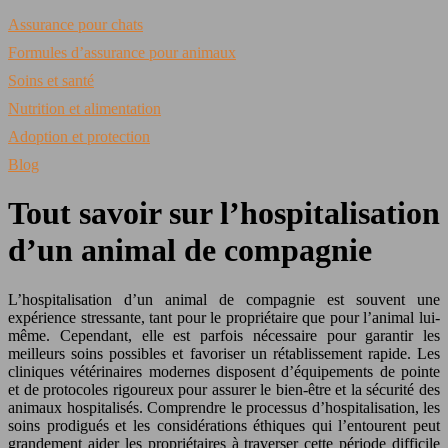
Assurance pour chats
Formules d’assurance pour animaux
Soins et santé
Nutrition et alimentation
Adoption et protection
Blog
Tout savoir sur l’hospitalisation
d’un animal de compagnie
L’hospitalisation d’un animal de compagnie est souvent une
expérience stressante, tant pour le propriétaire que pour l’animal lui-
même. Cependant, elle est parfois nécessaire pour garantir les
meilleurs soins possibles et favoriser un rétablissement rapide. Les
cliniques vétérinaires modernes disposent d’équipements de pointe
et de protocoles rigoureux pour assurer le bien-être et la sécurité des
animaux hospitalisés. Comprendre le processus d’hospitalisation, les
soins prodigués et les considérations éthiques qui l’entourent peut
grandement aider les propriétaires à traverser cette période difficile