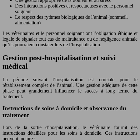
Une gestion appropriée de la douleur et du stress
Des interactions positives et respectueuses avec le personnel
soignant
Le respect des rythmes biologiques de l’animal (sommeil,
alimentation)
Les vétérinaires et le personnel soignant ont l’obligation éthique et
légale de signaler tout cas de maltraitance ou de négligence animale
qu’ils pourraient constater lors de l’hospitalisation.
Gestion post-hospitalisation et suivi
médical
La période suivant l’hospitalisation est cruciale pour le
rétablissement complet de l’animal. Une gestion adéquate de cette
phase peut grandement influencer le succès à long terme du
traitement.
Instructions de soins à domicile et observance du
traitement
Lors de la sortie d’hospitalisation, le vétérinaire fournit des
instructions détaillées pour les soins à domicile. Ces instructions
peuvent inclure :