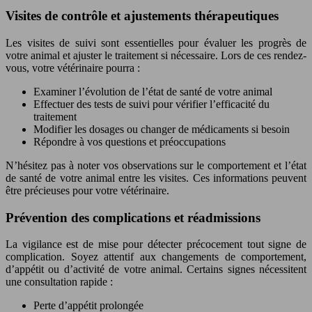
Visites de contrôle et ajustements thérapeutiques
Les visites de suivi sont essentielles pour évaluer les progrès de
votre animal et ajuster le traitement si nécessaire. Lors de ces rendez-
vous, votre vétérinaire pourra :
Examiner l’évolution de l’état de santé de votre animal
Effectuer des tests de suivi pour vérifier l’efficacité du
traitement
Modifier les dosages ou changer de médicaments si besoin
Répondre à vos questions et préoccupations
N’hésitez pas à noter vos observations sur le comportement et l’état
de santé de votre animal entre les visites. Ces informations peuvent
être précieuses pour votre vétérinaire.
Prévention des complications et réadmissions
La vigilance est de mise pour détecter précocement tout signe de
complication. Soyez attentif aux changements de comportement,
d’appétit ou d’activité de votre animal. Certains signes nécessitent
une consultation rapide :
Perte d’appétit prolongée