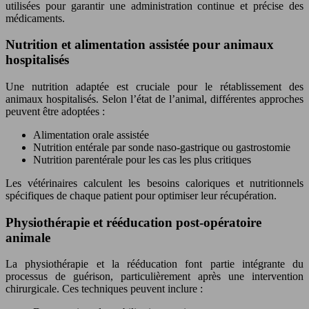
utilisées pour garantir une administration continue et précise des
médicaments.
Nutrition et alimentation assistée pour animaux
hospitalisés
Une nutrition adaptée est cruciale pour le rétablissement des
animaux hospitalisés. Selon l’état de l’animal, différentes approches
peuvent être adoptées :
Alimentation orale assistée
Nutrition entérale par sonde naso-gastrique ou gastrostomie
Nutrition parentérale pour les cas les plus critiques
Les vétérinaires calculent les besoins caloriques et nutritionnels
spécifiques de chaque patient pour optimiser leur récupération.
Physiothérapie et rééducation post-opératoire
animale
La physiothérapie et la rééducation font partie intégrante du
processus de guérison, particulièrement après une intervention
chirurgicale. Ces techniques peuvent inclure :