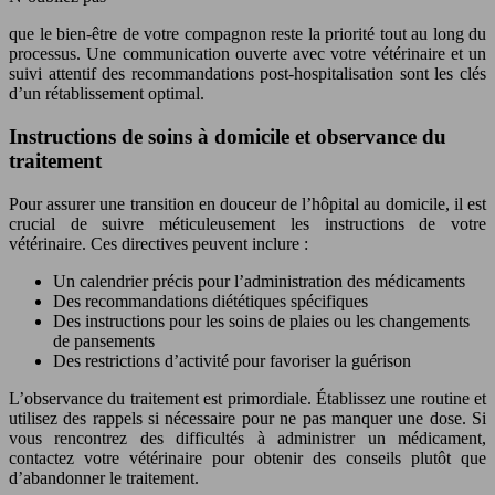
que le bien-être de votre compagnon reste la priorité tout au long du
processus. Une communication ouverte avec votre vétérinaire et un
suivi attentif des recommandations post-hospitalisation sont les clés
d’un rétablissement optimal.
Instructions de soins à domicile et observance du
traitement
Pour assurer une transition en douceur de l’hôpital au domicile, il est
crucial de suivre méticuleusement les instructions de votre
vétérinaire. Ces directives peuvent inclure :
Un calendrier précis pour l’administration des médicaments
Des recommandations diététiques spécifiques
Des instructions pour les soins de plaies ou les changements
de pansements
Des restrictions d’activité pour favoriser la guérison
L’observance du traitement est primordiale. Établissez une routine et
utilisez des rappels si nécessaire pour ne pas manquer une dose. Si
vous rencontrez des difficultés à administrer un médicament,
contactez votre vétérinaire pour obtenir des conseils plutôt que
d’abandonner le traitement.