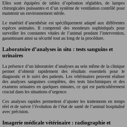
Elles sont équipées de tables d’opération réglables, de lampes
chirurgicales puissantes et d’un système de ventilation contrôlé pour
maintenir un environnement stérile.
Le matériel d’anesthésie est spécifiquement adapté aux différentes
espèces animales. Il comprend des moniteurs sophistiqués pour
surveiller les constantes vitales de l’animal pendant l’intervention,
garantissant ainsi sa sécurité tout au long de la procédure.
Laboratoire d’analyses in situ : tests sanguins et
urinaires
La présence d’un laboratoire d’analyses au sein même de la clinique
permet d’obtenir rapidement des résultats essentiels pour le
diagnostic et le suivi des patients. Les vétérinaires peuvent réaliser
des analyses sanguines complètes, des tests biochimiques et des
examens urinaires en quelques minutes, ce qui est particulièrement
crucial dans les situations d’urgence.
Ces analyses rapides permettent d’ajuster les traitements en temps
réel et de suivre l’évolution de l’état de santé de l’animal hospitalisé
avec précision.
Imagerie médicale vétérinaire : radiographie et