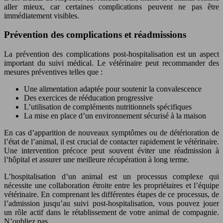
aller mieux, car certaines complications peuvent ne pas être
immédiatement visibles.
Prévention des complications et réadmissions
La prévention des complications post-hospitalisation est un aspect
important du suivi médical. Le vétérinaire peut recommander des
mesures préventives telles que :
Une alimentation adaptée pour soutenir la convalescence
Des exercices de rééducation progressive
L’utilisation de compléments nutritionnels spécifiques
La mise en place d’un environnement sécurisé à la maison
En cas d’apparition de nouveaux symptômes ou de détérioration de
l’état de l’animal, il est crucial de contacter rapidement le vétérinaire.
Une intervention précoce peut souvent éviter une réadmission à
l’hôpital et assurer une meilleure récupération à long terme.
L’hospitalisation d’un animal est un processus complexe qui
nécessite une collaboration étroite entre les propriétaires et l’équipe
vétérinaire. En comprenant les différentes étapes de ce processus, de
l’admission jusqu’au suivi post-hospitalisation, vous pouvez jouer
un rôle actif dans le rétablissement de votre animal de compagnie.
N’oubliez pas