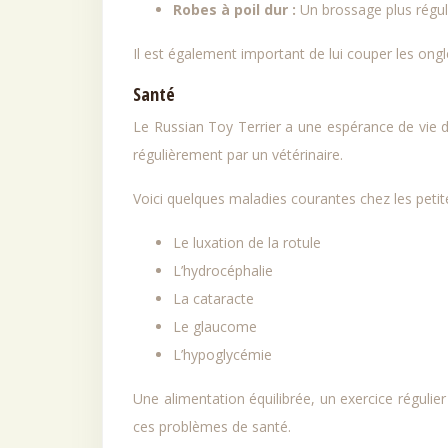
Robes à poil dur :
Un brossage plus régul
Il est également important de lui couper les ongl
Santé
Le Russian Toy Terrier a une espérance de vie de
régulièrement par un vétérinaire.
Voici quelques maladies courantes chez les petit
Le luxation de la rotule
L’hydrocéphalie
La cataracte
Le glaucome
L’hypoglycémie
Une alimentation équilibrée, un exercice régulier
ces problèmes de santé.