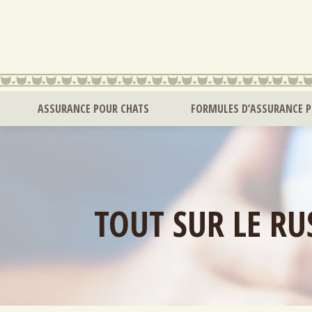
ASSURANCE POUR CHATS
FORMULES D’ASSURANCE 
TOUT SUR LE RU