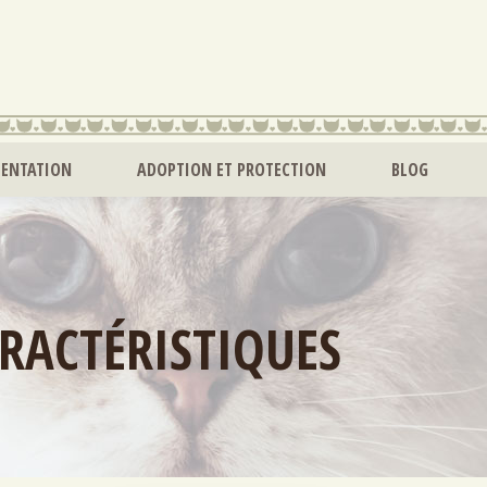
MENTATION
ADOPTION ET PROTECTION
BLOG
ARACTÉRISTIQUES