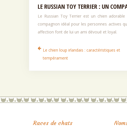
LE RUSSIAN TOY TERRIER : UN COMP
Le Russian Toy Terrier est un chien adorable 
compagnon idéal pour les personnes actives qui 
affection font de lui un ami dévoué et loyal.
Le chien loup irlandais : caractéristiques et
tempérament
Races de chats
Noms