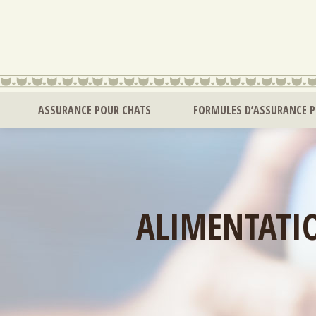
ASSURANCE POUR CHATS
FORMULES D’ASSURANCE 
ALIMENTATI