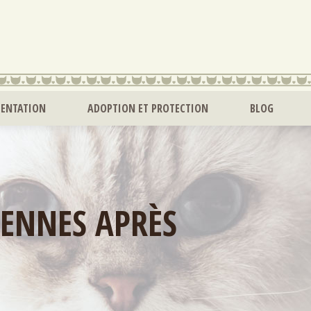
MENTATION
ADOPTION ET PROTECTION
BLOG
ENNES APRÈS