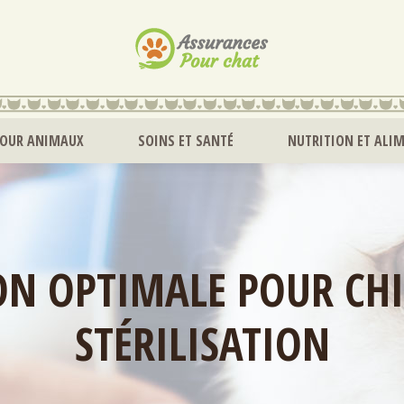
POUR ANIMAUX
SOINS ET SANTÉ
NUTRITION ET ALI
ON OPTIMALE POUR CHI
STÉRILISATION