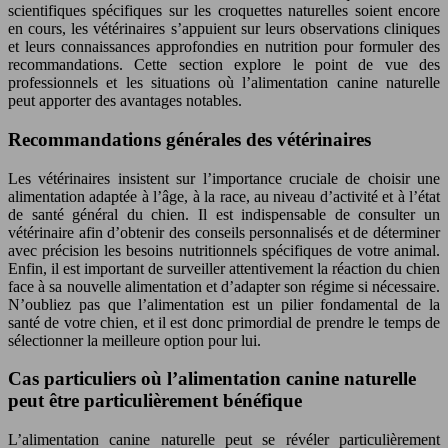
scientifiques spécifiques sur les croquettes naturelles soient encore
en cours, les vétérinaires s’appuient sur leurs observations cliniques
et leurs connaissances approfondies en nutrition pour formuler des
recommandations. Cette section explore le point de vue des
professionnels et les situations où l’alimentation canine naturelle
peut apporter des avantages notables.
Recommandations générales des vétérinaires
Les vétérinaires insistent sur l’importance cruciale de choisir une
alimentation adaptée à l’âge, à la race, au niveau d’activité et à l’état
de santé général du chien. Il est indispensable de consulter un
vétérinaire afin d’obtenir des conseils personnalisés et de déterminer
avec précision les besoins nutritionnels spécifiques de votre animal.
Enfin, il est important de surveiller attentivement la réaction du chien
face à sa nouvelle alimentation et d’adapter son régime si nécessaire.
N’oubliez pas que l’alimentation est un pilier fondamental de la
santé de votre chien, et il est donc primordial de prendre le temps de
sélectionner la meilleure option pour lui.
Cas particuliers où l’alimentation canine naturelle
peut être particulièrement bénéfique
L’alimentation canine naturelle peut se révéler particulièrement