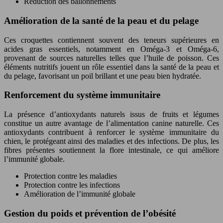
Réduction des ballonnements
Amélioration de la santé de la peau et du pelage
Ces croquettes contiennent souvent des teneurs supérieures en
acides gras essentiels, notamment en Oméga-3 et Oméga-6,
provenant de sources naturelles telles que l’huile de poisson. Ces
éléments nutritifs jouent un rôle essentiel dans la santé de la peau et
du pelage, favorisant un poil brillant et une peau bien hydratée.
Renforcement du système immunitaire
La présence d’antioxydants naturels issus de fruits et légumes
constitue un autre avantage de l’alimentation canine naturelle. Ces
antioxydants contribuent à renforcer le système immunitaire du
chien, le protégeant ainsi des maladies et des infections. De plus, les
fibres présentes soutiennent la flore intestinale, ce qui améliore
l’immunité globale.
Protection contre les maladies
Protection contre les infections
Amélioration de l’immunité globale
Gestion du poids et prévention de l’obésité