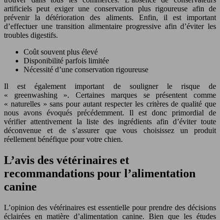
artificiels peut exiger une conservation plus rigoureuse afin de
prévenir la détérioration des aliments. Enfin, il est important
d’effectuer une transition alimentaire progressive afin d’éviter les
troubles digestifs.
Coût souvent plus élevé
Disponibilité parfois limitée
Nécessité d’une conservation rigoureuse
Il est également important de souligner le risque de
« greenwashing ». Certaines marques se présentent comme
« naturelles » sans pour autant respecter les critères de qualité que
nous avons évoqués précédemment. Il est donc primordial de
vérifier attentivement la liste des ingrédients afin d’éviter toute
déconvenue et de s’assurer que vous choisissez un produit
réellement bénéfique pour votre chien.
L’avis des vétérinaires et
recommandations pour l’alimentation
canine
L’opinion des vétérinaires est essentielle pour prendre des décisions
éclairées en matière d’alimentation canine. Bien que les études