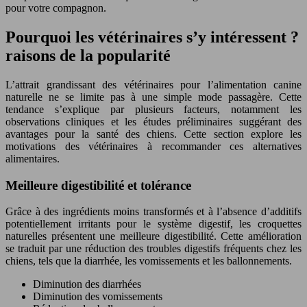
pour votre compagnon.
Pourquoi les vétérinaires s’y intéressent ?
raisons de la popularité
L’attrait grandissant des vétérinaires pour l’alimentation canine
naturelle ne se limite pas à une simple mode passagère. Cette
tendance s’explique par plusieurs facteurs, notamment les
observations cliniques et les études préliminaires suggérant des
avantages pour la santé des chiens. Cette section explore les
motivations des vétérinaires à recommander ces alternatives
alimentaires.
Meilleure digestibilité et tolérance
Grâce à des ingrédients moins transformés et à l’absence d’additifs
potentiellement irritants pour le système digestif, les croquettes
naturelles présentent une meilleure digestibilité. Cette amélioration
se traduit par une réduction des troubles digestifs fréquents chez les
chiens, tels que la diarrhée, les vomissements et les ballonnements.
Diminution des diarrhées
Diminution des vomissements