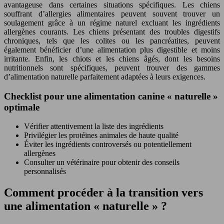
avantageuse dans certaines situations spécifiques. Les chiens
souffrant d’allergies alimentaires peuvent souvent trouver un
soulagement grâce à un régime naturel excluant les ingrédients
allergènes courants. Les chiens présentant des troubles digestifs
chroniques, tels que les colites ou les pancréatites, peuvent
également bénéficier d’une alimentation plus digestible et moins
irritante. Enfin, les chiots et les chiens âgés, dont les besoins
nutritionnels sont spécifiques, peuvent trouver des gammes
d’alimentation naturelle parfaitement adaptées à leurs exigences.
Checklist pour une alimentation canine « naturelle »
optimale
Vérifier attentivement la liste des ingrédients
Privilégier les protéines animales de haute qualité
Éviter les ingrédients controversés ou potentiellement
allergènes
Consulter un vétérinaire pour obtenir des conseils
personnalisés
Comment procéder à la transition vers
une alimentation « naturelle » ?