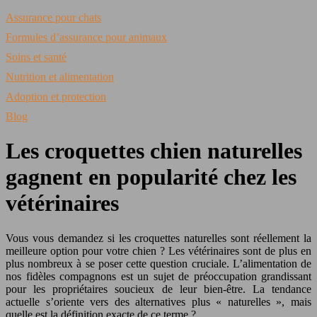
Assurance pour chats
Formules d’assurance pour animaux
Soins et santé
Nutrition et alimentation
Adoption et protection
Blog
Les croquettes chien naturelles
gagnent en popularité chez les
vétérinaires
Vous vous demandez si les croquettes naturelles sont réellement la
meilleure option pour votre chien ? Les vétérinaires sont de plus en
plus nombreux à se poser cette question cruciale. L’alimentation de
nos fidèles compagnons est un sujet de préoccupation grandissant
pour les propriétaires soucieux de leur bien-être. La tendance
actuelle s’oriente vers des alternatives plus « naturelles », mais
quelle est la définition exacte de ce terme ?