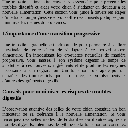
Une transition alimentaire réussie est essentielle pour prévenir les
troubles digestifs et aider votre chien à s’adapter en douceur à sa
nouvelle alimentation. Cette section vous guide à travers les étapes
d’une transition progressive et vous offre des conseils pratiques pour
minimiser les risques de problèmes.
L’importance d’une transition progressive
Une transition graduelle est primordiale pour permettre à la flore
intestinale de votre chien de s’adapter à ce nouvel apport
alimentaire. En introduisant les croquettes naturelles de manière
progressive, vous laissez à son système digestif le temps de
s’habituer à ces nouveaux ingrédients et de produire les enzymes
nécessaires à leur dégradation. Une transition trop rapide pourrait
entraîner des troubles tels que la diarrhée, les vomissements et
d’autres désagréments digestifs.
Conseils pour minimiser les risques de troubles
digestifs
L’observation attentive des selles de votre chien constitue un bon
indicateur de sa tolérance à la nouvelle alimentation. Si vous
remarquez des selles molles, de la diarrhée ou d’autres signes de
troubles digestifs, ralentissez le rythme de la transition ou consultez