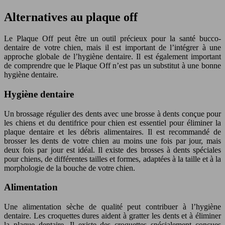
Alternatives au plaque off
Le Plaque Off peut être un outil précieux pour la santé bucco-
dentaire de votre chien, mais il est important de l’intégrer à une
approche globale de l’hygiène dentaire. Il est également important
de comprendre que le Plaque Off n’est pas un substitut à une bonne
hygiène dentaire.
Hygiène dentaire
Un brossage régulier des dents avec une brosse à dents conçue pour
les chiens et du dentifrice pour chien est essentiel pour éliminer la
plaque dentaire et les débris alimentaires. Il est recommandé de
brosser les dents de votre chien au moins une fois par jour, mais
deux fois par jour est idéal. Il existe des brosses à dents spéciales
pour chiens, de différentes tailles et formes, adaptées à la taille et à la
morphologie de la bouche de votre chien.
Alimentation
Une alimentation sèche de qualité peut contribuer à l’hygiène
dentaire. Les croquettes dures aident à gratter les dents et à éliminer
la plaque dentaire. Il existe des croquettes spécialement conçues