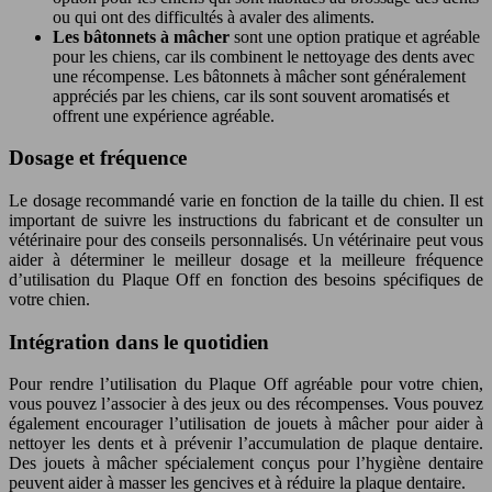
ou qui ont des difficultés à avaler des aliments.
Les bâtonnets à mâcher
sont une option pratique et agréable
pour les chiens, car ils combinent le nettoyage des dents avec
une récompense. Les bâtonnets à mâcher sont généralement
appréciés par les chiens, car ils sont souvent aromatisés et
offrent une expérience agréable.
Dosage et fréquence
Le dosage recommandé varie en fonction de la taille du chien. Il est
important de suivre les instructions du fabricant et de consulter un
vétérinaire pour des conseils personnalisés. Un vétérinaire peut vous
aider à déterminer le meilleur dosage et la meilleure fréquence
d’utilisation du Plaque Off en fonction des besoins spécifiques de
votre chien.
Intégration dans le quotidien
Pour rendre l’utilisation du Plaque Off agréable pour votre chien,
vous pouvez l’associer à des jeux ou des récompenses. Vous pouvez
également encourager l’utilisation de jouets à mâcher pour aider à
nettoyer les dents et à prévenir l’accumulation de plaque dentaire.
Des jouets à mâcher spécialement conçus pour l’hygiène dentaire
peuvent aider à masser les gencives et à réduire la plaque dentaire.