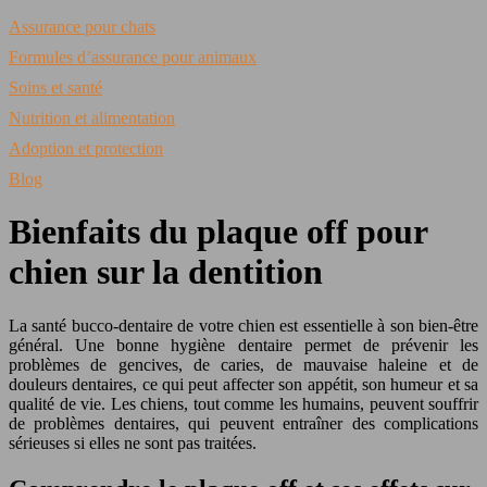
Assurance pour chats
Formules d’assurance pour animaux
Soins et santé
Nutrition et alimentation
Adoption et protection
Blog
Bienfaits du plaque off pour
chien sur la dentition
La santé bucco-dentaire de votre chien est essentielle à son bien-être
général. Une bonne hygiène dentaire permet de prévenir les
problèmes de gencives, de caries, de mauvaise haleine et de
douleurs dentaires, ce qui peut affecter son appétit, son humeur et sa
qualité de vie. Les chiens, tout comme les humains, peuvent souffrir
de problèmes dentaires, qui peuvent entraîner des complications
sérieuses si elles ne sont pas traitées.