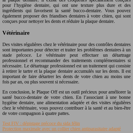
pour l’hygiène dentaire, qui ont une texture plus dure et des
ingrédients qui favorisent la santé bucco-dentaire. Vous pouvez
également proposer des friandises dentaires à votre chien, qui sont
conçues pour nettoyer les dents et réduire la plaque dentaire.
Vétérinaire
Des visites régulières chez le vétérinaire pour des contrôles dentaires
sont importantes pour détecter et traiter les problèmes dentaires à un
stade précoce. Le vétérinaire peut effectuer un détartrage
professionnel et recommander des traitements complémentaires si
nécessaire. Le détartrage professionnel est un traitement qui consiste
à retirer le tartre et la plaque dentaire accumulés sur les dents. Il est
important de faire détartrer les dents de votre chien au moins une
fois par an, ou plus souvent si nécessaire.
En conclusion, le Plaque Off est un outil précieux pour améliorer la
santé bucco-dentaire de votre chien. En l’associant à une bonne
hygiène dentaire, une alimentation adaptée et des visites régulières
chez le vétérinaire, vous pouvez contribuer à la santé et au bien-être
de votre compagnon à quatre pattes.
Test FIV : dépistage précoce du sida félin
Protection maximale avec un collier chien antiparasitaire adapté