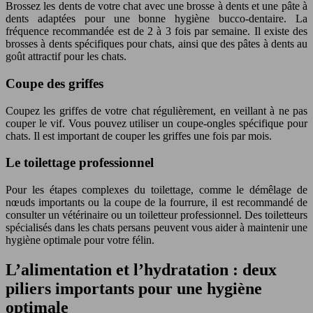
Brossez les dents de votre chat avec une brosse à dents et une pâte à
dents adaptées pour une bonne hygiène bucco-dentaire. La
fréquence recommandée est de 2 à 3 fois par semaine. Il existe des
brosses à dents spécifiques pour chats, ainsi que des pâtes à dents au
goût attractif pour les chats.
Coupe des griffes
Coupez les griffes de votre chat régulièrement, en veillant à ne pas
couper le vif. Vous pouvez utiliser un coupe-ongles spécifique pour
chats. Il est important de couper les griffes une fois par mois.
Le toilettage professionnel
Pour les étapes complexes du toilettage, comme le démêlage de
nœuds importants ou la coupe de la fourrure, il est recommandé de
consulter un vétérinaire ou un toiletteur professionnel. Des toiletteurs
spécialisés dans les chats persans peuvent vous aider à maintenir une
hygiène optimale pour votre félin.
L’alimentation et l’hydratation : deux
piliers importants pour une hygiène
optimale