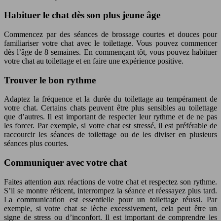
Habituer le chat dès son plus jeune âge
Commencez par des séances de brossage courtes et douces pour
familiariser votre chat avec le toilettage. Vous pouvez commencer
dès l’âge de 8 semaines. En commençant tôt, vous pouvez habituer
votre chat au toilettage et en faire une expérience positive.
Trouver le bon rythme
Adaptez la fréquence et la durée du toilettage au tempérament de
votre chat. Certains chats peuvent être plus sensibles au toilettage
que d’autres. Il est important de respecter leur rythme et de ne pas
les forcer. Par exemple, si votre chat est stressé, il est préférable de
raccourcir les séances de toilettage ou de les diviser en plusieurs
séances plus courtes.
Communiquer avec votre chat
Faites attention aux réactions de votre chat et respectez son rythme.
S’il se montre réticent, interrompez la séance et réessayez plus tard.
La communication est essentielle pour un toilettage réussi. Par
exemple, si votre chat se lèche excessivement, cela peut être un
signe de stress ou d’inconfort. Il est important de comprendre les