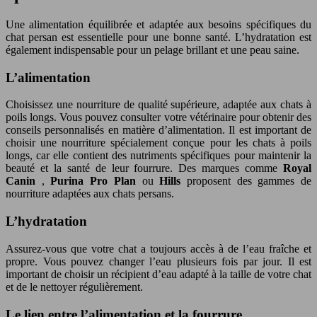
Une alimentation équilibrée et adaptée aux besoins spécifiques du
chat persan est essentielle pour une bonne santé. L’hydratation est
également indispensable pour un pelage brillant et une peau saine.
L’alimentation
Choisissez une nourriture de qualité supérieure, adaptée aux chats à
poils longs. Vous pouvez consulter votre vétérinaire pour obtenir des
conseils personnalisés en matière d’alimentation. Il est important de
choisir une nourriture spécialement conçue pour les chats à poils
longs, car elle contient des nutriments spécifiques pour maintenir la
beauté et la santé de leur fourrure. Des marques comme
Royal
Canin
,
Purina Pro Plan
ou
Hills
proposent des gammes de
nourriture adaptées aux chats persans.
L’hydratation
Assurez-vous que votre chat a toujours accès à de l’eau fraîche et
propre. Vous pouvez changer l’eau plusieurs fois par jour. Il est
important de choisir un récipient d’eau adapté à la taille de votre chat
et de le nettoyer régulièrement.
Le lien entre l’alimentation et la fourrure