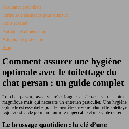
Assurance pour chats
Formules d’assurance pour animaux
Soins et santé
Nutrition et alimentation
Adoption et protection
Blog
Comment assurer une hygiène
optimale avec le toilettage du
chat persan : un guide complet
Le chat persan, avec sa robe longue et dense, est un animal
magnifique mais qui nécessite un entretien particulier. Une hygiène
optimale est essentielle pour le bien-être de votre félin, et le toilettage
régulier est la clé pour une fourrure impeccable et une santé de fer.
Le brossage quotidien : la clé d’une