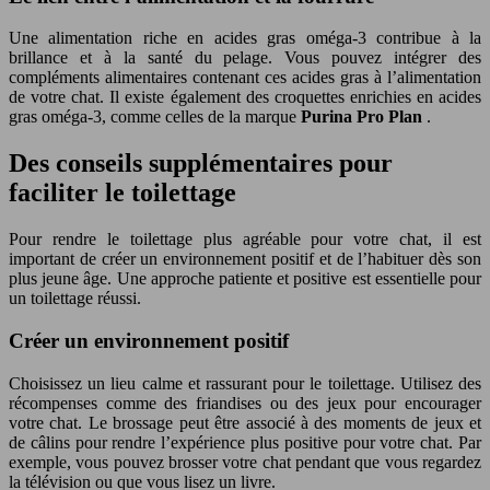
Une alimentation riche en acides gras oméga-3 contribue à la
brillance et à la santé du pelage. Vous pouvez intégrer des
compléments alimentaires contenant ces acides gras à l’alimentation
de votre chat. Il existe également des croquettes enrichies en acides
gras oméga-3, comme celles de la marque
Purina Pro Plan
.
Des conseils supplémentaires pour
faciliter le toilettage
Pour rendre le toilettage plus agréable pour votre chat, il est
important de créer un environnement positif et de l’habituer dès son
plus jeune âge. Une approche patiente et positive est essentielle pour
un toilettage réussi.
Créer un environnement positif
Choisissez un lieu calme et rassurant pour le toilettage. Utilisez des
récompenses comme des friandises ou des jeux pour encourager
votre chat. Le brossage peut être associé à des moments de jeux et
de câlins pour rendre l’expérience plus positive pour votre chat. Par
exemple, vous pouvez brosser votre chat pendant que vous regardez
la télévision ou que vous lisez un livre.