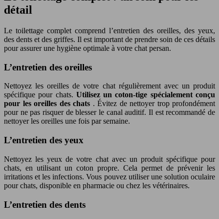
détail
Le toilettage complet comprend l’entretien des oreilles, des yeux,
des dents et des griffes. Il est important de prendre soin de ces détails
pour assurer une hygiène optimale à votre chat persan.
L’entretien des oreilles
Nettoyez les oreilles de votre chat régulièrement avec un produit
spécifique pour chats.
Utilisez un coton-tige spécialement conçu
pour les oreilles des chats
. Évitez de nettoyer trop profondément
pour ne pas risquer de blesser le canal auditif. Il est recommandé de
nettoyer les oreilles une fois par semaine.
L’entretien des yeux
Nettoyez les yeux de votre chat avec un produit spécifique pour
chats, en utilisant un coton propre. Cela permet de prévenir les
irritations et les infections. Vous pouvez utiliser une solution oculaire
pour chats, disponible en pharmacie ou chez les vétérinaires.
L’entretien des dents