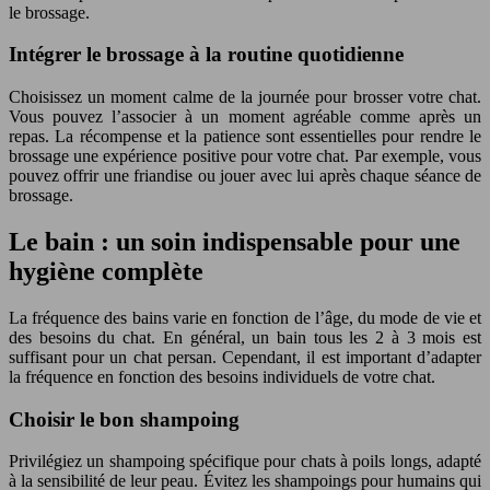
le brossage.
Intégrer le brossage à la routine quotidienne
Choisissez un moment calme de la journée pour brosser votre chat.
Vous pouvez l’associer à un moment agréable comme après un
repas. La récompense et la patience sont essentielles pour rendre le
brossage une expérience positive pour votre chat. Par exemple, vous
pouvez offrir une friandise ou jouer avec lui après chaque séance de
brossage.
Le bain : un soin indispensable pour une
hygiène complète
La fréquence des bains varie en fonction de l’âge, du mode de vie et
des besoins du chat. En général, un bain tous les 2 à 3 mois est
suffisant pour un chat persan. Cependant, il est important d’adapter
la fréquence en fonction des besoins individuels de votre chat.
Choisir le bon shampoing
Privilégiez un shampoing spécifique pour chats à poils longs, adapté
à la sensibilité de leur peau. Évitez les shampoings pour humains qui