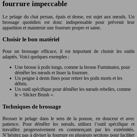
fourrure impeccable
Le pelage du chat persan, épais et dense, est sujet aux nœuds. Un
brossage quotidien est donc indispensable pour prévenir leur
apparition et maintenir une fourrure propre et saine.
Choisir le bon matériel
Pour un brossage efficace, il est important de choisir les outils
adaptés. Voici quelques exemples :
Une brosse à poils longs, comme la brosse Furminator, pour
démêler les nœuds et lisser la fourrure.
Un peigne à dents fines pour retirer les poils morts et les
débris.
Un outil spécifique pour démêler les nœuds rebelles, comme
le « Slicker Brush ».
Techniques de brossage
Brosser le pelage dans le sens de la pousse, en douceur et avec
patience. Pour démêler les nœuds, utilisez l’outil spécifique et
travaillez progressivement en commençant par les extrémités.
N’hésitez pas à diviser la fourrure en plusieurs sections pour faciliter