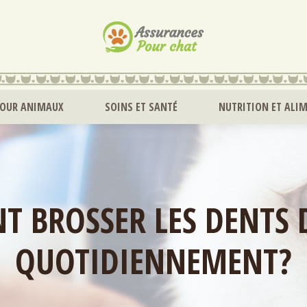
POUR ANIMAUX
SOINS ET SANTÉ
NUTRITION ET ALI
 BROSSER LES DENTS 
QUOTIDIENNEMENT?