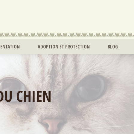
MENTATION
ADOPTION ET PROTECTION
BLOG
DU CHIEN