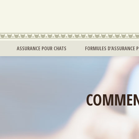
ASSURANCE POUR CHATS
FORMULES D’ASSURANCE 
COMMENT