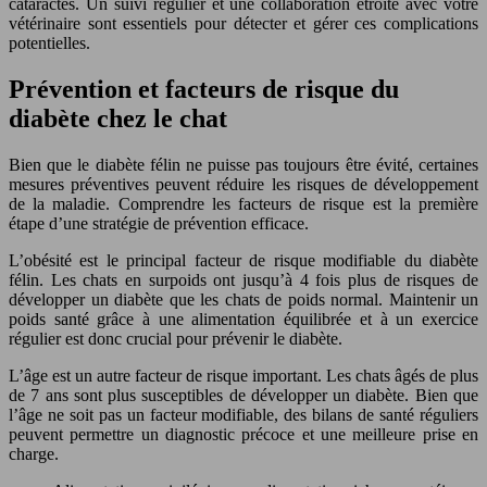
cataractes. Un suivi régulier et une collaboration étroite avec votre
vétérinaire sont essentiels pour détecter et gérer ces complications
potentielles.
Prévention et facteurs de risque du
diabète chez le chat
Bien que le diabète félin ne puisse pas toujours être évité, certaines
mesures préventives peuvent réduire les risques de développement
de la maladie. Comprendre les facteurs de risque est la première
étape d’une stratégie de prévention efficace.
L’obésité est le principal facteur de risque modifiable du diabète
félin. Les chats en surpoids ont jusqu’à 4 fois plus de risques de
développer un diabète que les chats de poids normal. Maintenir un
poids santé grâce à une alimentation équilibrée et à un exercice
régulier est donc crucial pour prévenir le diabète.
L’âge est un autre facteur de risque important. Les chats âgés de plus
de 7 ans sont plus susceptibles de développer un diabète. Bien que
l’âge ne soit pas un facteur modifiable, des bilans de santé réguliers
peuvent permettre un diagnostic précoce et une meilleure prise en
charge.