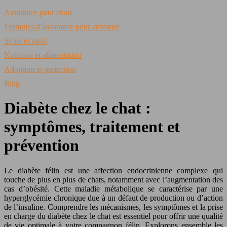
Assurance pour chats
Formules d’assurance pour animaux
Soins et santé
Nutrition et alimentation
Adoption et protection
Blog
Diabète chez le chat :
symptômes, traitement et
prévention
Le diabète félin est une affection endocrinienne complexe qui
touche de plus en plus de chats, notamment avec l’augmentation des
cas d’obésité. Cette maladie métabolique se caractérise par une
hyperglycémie chronique due à un défaut de production ou d’action
de l’insuline. Comprendre les mécanismes, les symptômes et la prise
en charge du diabète chez le chat est essentiel pour offrir une qualité
de vie optimale à votre compagnon félin. Explorons ensemble les