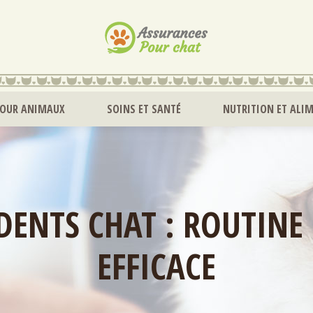
POUR ANIMAUX
SOINS ET SANTÉ
NUTRITION ET ALI
 DENTS CHAT : ROUTINE
EFFICACE