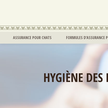
ASSURANCE POUR CHATS
FORMULES D’ASSURANCE 
HYGIÈNE DES