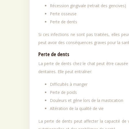
Récession gingivale (retrait des gencives)
Perte osseuse
Perte de dents
Si ces infections ne sont pas traitées, elles p
peut avoir des conséquences graves pour la sant
Perte de dents
La perte de dents chez le chat peut être causé
dentaires. Elle peut entraîner:
Difficultés à manger
Perte de poids
Douleurs et gêne lors de la mastication
Altération de la qualité de vie
La perte de dents peut affecter la capacité de 