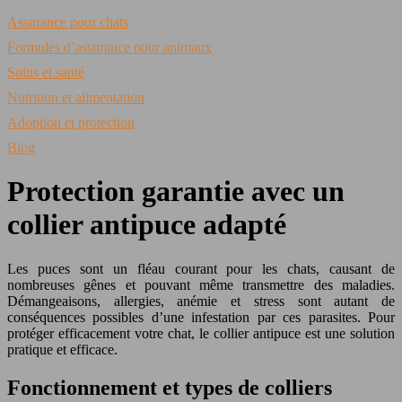
Assurance pour chats
Formules d’assurance pour animaux
Soins et santé
Nutrition et alimentation
Adoption et protection
Blog
Protection garantie avec un
collier antipuce adapté
Les puces sont un fléau courant pour les chats, causant de
nombreuses gênes et pouvant même transmettre des maladies.
Démangeaisons, allergies, anémie et stress sont autant de
conséquences possibles d’une infestation par ces parasites. Pour
protéger efficacement votre chat, le collier antipuce est une solution
pratique et efficace.
Fonctionnement et types de colliers