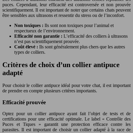
puces. Cependant, leur efficacité est controversée et non prouvée
scientifiquement. Il est important de noter que certains chats peuvent
être sensibles aux ultrasons et ressentir du stress ou de l’inconfort.
Non toxiques :
Ils sont non toxiques pour l’animal et
respectueux de l’environnement.
Efficacité non garantie :
L’efficacité des colliers à ultrasons
n’est pas scientifiquement prouvée.
Coût élevé :
Ils sont généralement plus chers que les autres
types de colliers.
Critères de choix d’un collier antipuce
adapté
Pour choisir le collier antipuce idéal pour votre chat, il est important
de prendre en compte plusieurs critères importants.
Efficacité prouvée
Optez pour un collier antipuce ayant fait l’objet de tests et de
certifications pour une efficacité optimale. Le label « Contrôle des
Puces et Tiques » garantit une protection efficace contre les
parasites. Il est important de choisir un collier adapté à la race de