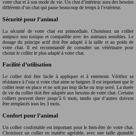
votre chat et à son mode de vie. Un chat d’intérieur aura des besoins
différents d’un chat qui passe beaucoup de temps à l’extérieur.
Sécurité pour l’animal
La sécurité de votre chat est primordiale. Choisissez un collier
antipuce non toxique et compatible avec les animaux sensibles. Le
dosage du principe actif doit être adapté à la taille et au poids de
votre chat. Il est recommandé de consulter un vétérinaire pour
choisir le collier le plus adapté à votre chat.
Facilité d’utilisation
Le collier doit être facile à appliquer et à entretenir. Vérifiez sa
résistance à l’eau si votre chat aime se baigner. Il est important que le
collier reste en place et ne soit pas trop lâche ou trop serré. La durée
de vie du collier doit être adaptée aux besoins de votre chat. Certains
colliers peuvent durer jusqu’à 6 mois, tandis que d’autres doivent
être remplacés tous les 3 mois.
Confort pour l’animal
Un collier confortable est important pour le bien-être de votre chat.
Choisissez un collier en matière agréable, avec une taille ajustable