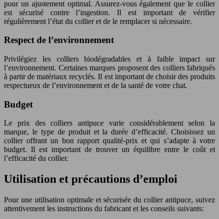
pour un ajustement optimal. Assurez-vous également que le collier
est sécurisé contre l’ingestion. Il est important de vérifier
régulièrement l’état du collier et de le remplacer si nécessaire.
Respect de l’environnement
Privilégiez les colliers biodégradables et à faible impact sur
l’environnement. Certaines marques proposent des colliers fabriqués
à partir de matériaux recyclés. Il est important de choisir des produits
respectueux de l’environnement et de la santé de votre chat.
Budget
Le prix des colliers antipuce varie considérablement selon la
marque, le type de produit et la durée d’efficacité. Choisissez un
collier offrant un bon rapport qualité-prix et qui s’adapte à votre
budget. Il est important de trouver un équilibre entre le coût et
l’efficacité du collier.
Utilisation et précautions d’emploi
Pour une utilisation optimale et sécurisée du collier antipuce, suivez
attentivement les instructions du fabricant et les conseils suivants: