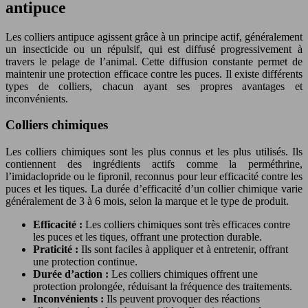
antipuce
Les colliers antipuce agissent grâce à un principe actif, généralement
un insecticide ou un répulsif, qui est diffusé progressivement à
travers le pelage de l’animal. Cette diffusion constante permet de
maintenir une protection efficace contre les puces. Il existe différents
types de colliers, chacun ayant ses propres avantages et
inconvénients.
Colliers chimiques
Les colliers chimiques sont les plus connus et les plus utilisés. Ils
contiennent des ingrédients actifs comme la perméthrine,
l’imidaclopride ou le fipronil, reconnus pour leur efficacité contre les
puces et les tiques. La durée d’efficacité d’un collier chimique varie
généralement de 3 à 6 mois, selon la marque et le type de produit.
Efficacité :
Les colliers chimiques sont très efficaces contre
les puces et les tiques, offrant une protection durable.
Praticité :
Ils sont faciles à appliquer et à entretenir, offrant
une protection continue.
Durée d’action :
Les colliers chimiques offrent une
protection prolongée, réduisant la fréquence des traitements.
Inconvénients :
Ils peuvent provoquer des réactions