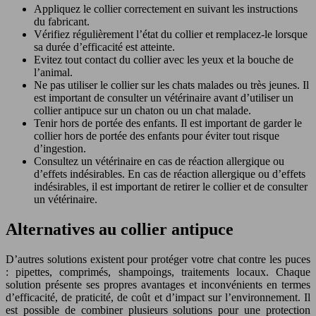
Appliquez le collier correctement en suivant les instructions
du fabricant.
Vérifiez régulièrement l’état du collier et remplacez-le lorsque
sa durée d’efficacité est atteinte.
Evitez tout contact du collier avec les yeux et la bouche de
l’animal.
Ne pas utiliser le collier sur les chats malades ou très jeunes. Il
est important de consulter un vétérinaire avant d’utiliser un
collier antipuce sur un chaton ou un chat malade.
Tenir hors de portée des enfants. Il est important de garder le
collier hors de portée des enfants pour éviter tout risque
d’ingestion.
Consultez un vétérinaire en cas de réaction allergique ou
d’effets indésirables. En cas de réaction allergique ou d’effets
indésirables, il est important de retirer le collier et de consulter
un vétérinaire.
Alternatives au collier antipuce
D’autres solutions existent pour protéger votre chat contre les puces
: pipettes, comprimés, shampoings, traitements locaux. Chaque
solution présente ses propres avantages et inconvénients en termes
d’efficacité, de praticité, de coût et d’impact sur l’environnement. Il
est possible de combiner plusieurs solutions pour une protection