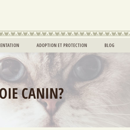
MENTATION
ADOPTION ET PROTECTION
BLOG
OIE CANIN?