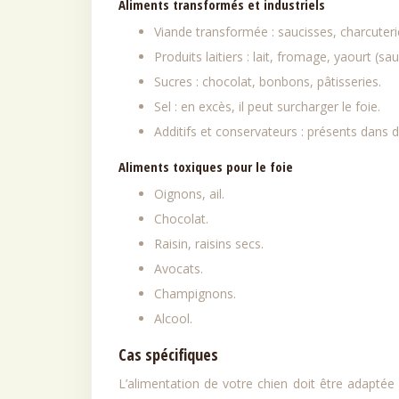
Aliments transformés et industriels
Viande transformée : saucisses, charcuteri
Produits laitiers : lait, fromage, yaourt (sau
Sucres : chocolat, bonbons, pâtisseries.
Sel : en excès, il peut surcharger le foie.
Additifs et conservateurs : présents dans 
Aliments toxiques pour le foie
Oignons, ail.
Chocolat.
Raisin, raisins secs.
Avocats.
Champignons.
Alcool.
Cas spécifiques
L’alimentation de votre chien doit être adapté