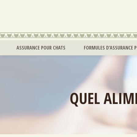
ASSURANCE POUR CHATS
FORMULES D’ASSURANCE 
QUEL ALIM