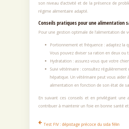
son niveau d’activité et de la présence de probl
régime alimentaire adapté.
Conseils pratiques pour une alimentation s
Pour une gestion optimale de l’alimentation de vo
Portionnement et fréquence : adaptez la qua
Vous pouvez diviser sa ration en deux ou t
Hydratation : assurez-vous que votre chien 
Suivi vétérinaire : consultez régulièrement
hépatique. Un vétérinaire peut vous aider 
alimentation en fonction de son état de sa
En suivant ces conseils et en privilégiant une
contribuer à maintenir un foie en bonne santé et 
Test FIV : dépistage précoce du sida félin