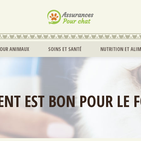
POUR ANIMAUX
SOINS ET SANTÉ
NUTRITION ET ALI
ENT EST BON POUR LE F