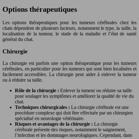
Options thérapeutiques
Les options thérapeutiques pour les tumeurs cérébrales chez les
chats dépendent de plusieurs facteurs, notamment le type, la taille, la
localisation de la tumeur, le stade de la maladie et l’état de santé
général du chat.
Chirurgie
La chirurgie est parfois une option thérapeutique pour les tumeurs
cérébrales, en particulier pour les tumeurs qui sont bien localisées et
facilement accessibles. La chirurgie peut aider à enlever la tumeur
ou à réduire sa taille.
Rôle de la chirurgie :
Enlever la tumeur ou réduire sa taille
pour soulager les symptômes et améliorer la qualité de vie du
chat.
Techniques chirurgicales :
La chirurgie cérébrale est une
procédure complexe qui doit être effectuée par un chirurgien
spécialisé en neurologie vétérinaire.
Risques et avantages de la chirurgie :
La chirurgie
cérébrale présente des risques, notamment le saignement,
l’infection et les dommages neurologiques. Cependant, dans