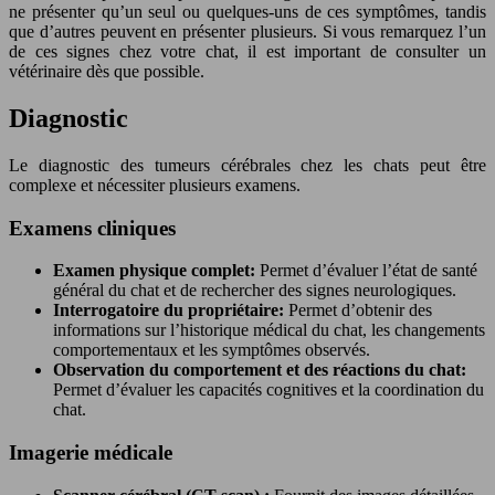
ne présenter qu’un seul ou quelques-uns de ces symptômes, tandis
que d’autres peuvent en présenter plusieurs. Si vous remarquez l’un
de ces signes chez votre chat, il est important de consulter un
vétérinaire dès que possible.
Diagnostic
Le diagnostic des tumeurs cérébrales chez les chats peut être
complexe et nécessiter plusieurs examens.
Examens cliniques
Examen physique complet:
Permet d’évaluer l’état de santé
général du chat et de rechercher des signes neurologiques.
Interrogatoire du propriétaire:
Permet d’obtenir des
informations sur l’historique médical du chat, les changements
comportementaux et les symptômes observés.
Observation du comportement et des réactions du chat:
Permet d’évaluer les capacités cognitives et la coordination du
chat.
Imagerie médicale