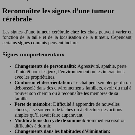
Reconnaître les signes d’une tumeur
cérébrale
Les signes d’une tumeur cérébrale chez les chats peuvent varier en
fonction de la taille et de la localisation de la tumeur. Cependant,
certains signes courants peuvent inclure:
Signes comportementaux
Changements de personnalité:
Agressivité, apathie, perte
d’intérêt pour les jeux, l’environnement ou les interactions
avec les propriétaires.
Confusion et désorientation:
Le chat peut sembler perdu ou
déboussolé dans des environnements familiers, avoir du mal à
trouver son chemin ou à reconnaître les membres de sa
famille.
Perte de mémoire:
Difficulté à apprendre de nouvelles
choses, à se souvenir de tâches ou à effectuer des actions
simples qu’il savait faire auparavant.
Modifications du cycle de sommeil:
Sommeil excessif ou
difficultés à dormir.
Changements dans les habitudes d’élimination: