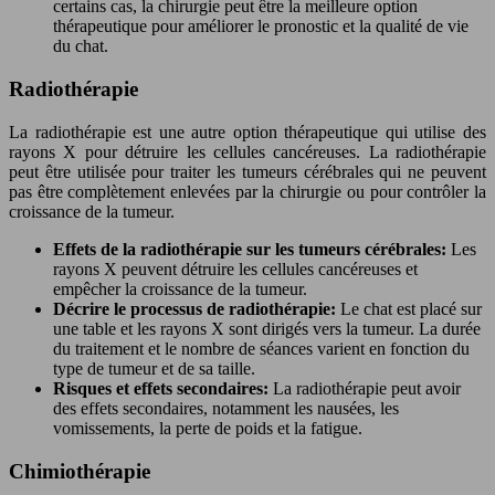
certains cas, la chirurgie peut être la meilleure option
thérapeutique pour améliorer le pronostic et la qualité de vie
du chat.
Radiothérapie
La radiothérapie est une autre option thérapeutique qui utilise des
rayons X pour détruire les cellules cancéreuses. La radiothérapie
peut être utilisée pour traiter les tumeurs cérébrales qui ne peuvent
pas être complètement enlevées par la chirurgie ou pour contrôler la
croissance de la tumeur.
Effets de la radiothérapie sur les tumeurs cérébrales:
Les
rayons X peuvent détruire les cellules cancéreuses et
empêcher la croissance de la tumeur.
Décrire le processus de radiothérapie:
Le chat est placé sur
une table et les rayons X sont dirigés vers la tumeur. La durée
du traitement et le nombre de séances varient en fonction du
type de tumeur et de sa taille.
Risques et effets secondaires:
La radiothérapie peut avoir
des effets secondaires, notamment les nausées, les
vomissements, la perte de poids et la fatigue.
Chimiothérapie