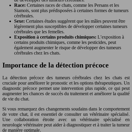
Race:
Certaines races de chats, comme les Persans et les
Siamois, sont plus prédisposées à certaines formes de tumeurs
cérébrales.
Sexe:
Certaines études suggèrent que les mâles peuvent être
légèrement plus susceptibles de développer certaines tumeurs
cérébrales que les femelles.
Exposition à certains produits chimiques:
L’exposition à
certains produits chimiques, comme les pesticides, peut
également augmenter le risque de développer des tumeurs
cérébrales chez les chats.
Importance de la détection précoce
La détection précoce des tumeurs cérébrales chez les chats est
cruciale pour améliorer le pronostic et les options thérapeutiques. Un
diagnostic précoce permet une intervention plus rapide, ce qui peut
augmenter les chances de succès du traitement et améliorer la qualité
de vie du chat.
Si vous remarquez des changements soudains dans le comportement
de votre chat, il est essentiel de consulter un vétérinaire spécialisé.
Une collaboration étroite avec un vétérinaire spécialisé en
neurologie vétérinaire peut aider à diagnostiquer et à traiter la tumeur
de manière optimale.