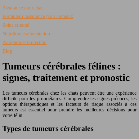
Assurance pour chats
Formules d’assurance pour animaux
Soins et santé
Nutrition et alimentation
Adoption et protection
Blog
Tumeurs cérébrales félines :
signes, traitement et pronostic
Les tumeurs cérébrales chez les chats peuvent être une expérience
difficile pour les propriétaires. Comprendre les signes précoces, les
options thérapeutiques et les facteurs de risque associés à ces
tumeurs est essentiel pour prendre les meilleures décisions pour
votre félin.
Types de tumeurs cérébrales