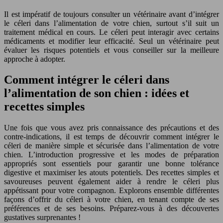
Il est impératif de toujours consulter un vétérinaire avant d’intégrer
le céleri dans l’alimentation de votre chien, surtout s’il suit un
traitement médical en cours. Le céleri peut interagir avec certains
médicaments et modifier leur efficacité. Seul un vétérinaire peut
évaluer les risques potentiels et vous conseiller sur la meilleure
approche à adopter.
Comment intégrer le céleri dans
l’alimentation de son chien : idées et
recettes simples
Une fois que vous avez pris connaissance des précautions et des
contre-indications, il est temps de découvrir comment intégrer le
céleri de manière simple et sécurisée dans l’alimentation de votre
chien. L’introduction progressive et les modes de préparation
appropriés sont essentiels pour garantir une bonne tolérance
digestive et maximiser les atouts potentiels. Des recettes simples et
savoureuses peuvent également aider à rendre le céleri plus
appétissant pour votre compagnon. Explorons ensemble différentes
façons d’offrir du céleri à votre chien, en tenant compte de ses
préférences et de ses besoins. Préparez-vous à des découvertes
gustatives surprenantes !