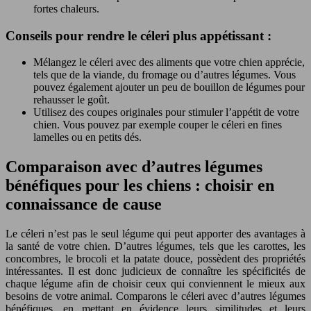
fortes chaleurs.
Conseils pour rendre le céleri plus appétissant :
Mélangez le céleri avec des aliments que votre chien apprécie,
tels que de la viande, du fromage ou d’autres légumes. Vous
pouvez également ajouter un peu de bouillon de légumes pour
rehausser le goût.
Utilisez des coupes originales pour stimuler l’appétit de votre
chien. Vous pouvez par exemple couper le céleri en fines
lamelles ou en petits dés.
Comparaison avec d’autres légumes
bénéfiques pour les chiens : choisir en
connaissance de cause
Le céleri n’est pas le seul légume qui peut apporter des avantages à
la santé de votre chien. D’autres légumes, tels que les carottes, les
concombres, le brocoli et la patate douce, possèdent des propriétés
intéressantes. Il est donc judicieux de connaître les spécificités de
chaque légume afin de choisir ceux qui conviennent le mieux aux
besoins de votre animal. Comparons le céleri avec d’autres légumes
bénéfiques, en mettant en évidence leurs similitudes et leurs